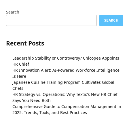
Search
SEARCH
Recent Posts
Leadership Stability or Controversy? Chicopee Appoints
HR Chief
HR Innovation Alert: AI-Powered Workforce Intelligence
Is Here
Japanese Cuisine Training Program Cultivates Global
Chefs
HR Strategy vs. Operations: Why Textio’s New HR Chief
Says You Need Both
Comprehensive Guide to Compensation Management in
2025: Trends, Tools, and Best Practices