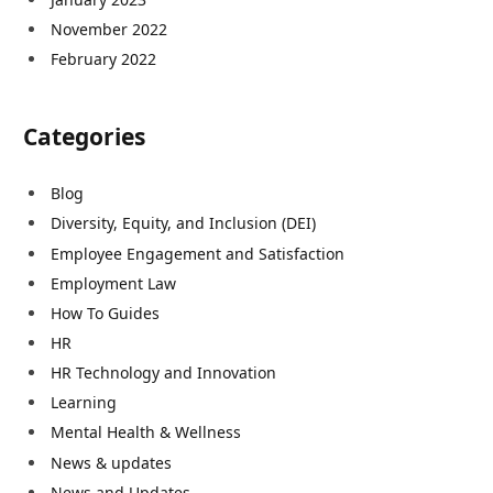
November 2022
February 2022
Categories
Blog
Diversity, Equity, and Inclusion (DEI)
Employee Engagement and Satisfaction
Employment Law
How To Guides
HR
HR Technology and Innovation
Learning
Mental Health & Wellness
News & updates
News and Updates