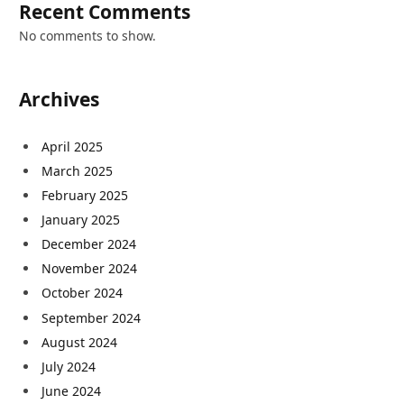
Recent Comments
No comments to show.
Archives
April 2025
March 2025
February 2025
January 2025
December 2024
November 2024
October 2024
September 2024
August 2024
July 2024
June 2024