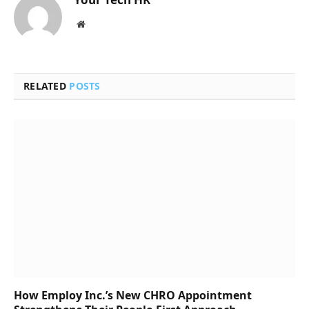
Website
RELATED
POSTS
How Employ Inc.’s New CHRO Appointment