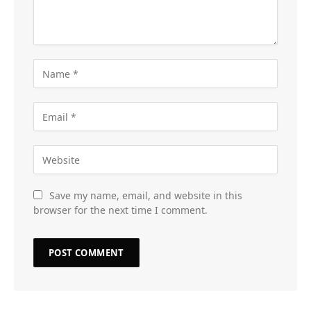
Save my name, email, and website in this
browser for the next time I comment.