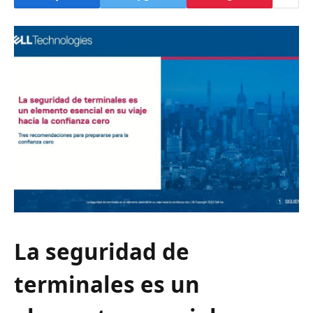
La seguridad de
terminales es un