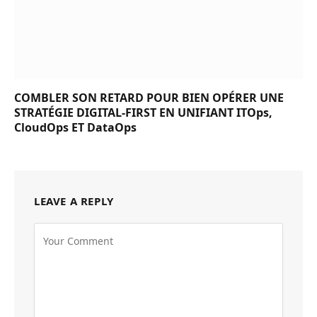
COMBLER SON RETARD POUR BIEN OPÉRER UNE
STRATÉGIE DIGITAL-FIRST EN UNIFIANT ITOps,
CloudOps ET DataOps
LEAVE A REPLY