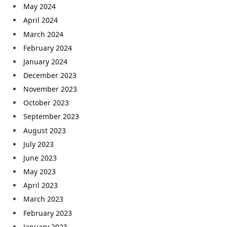
May 2024
April 2024
March 2024
February 2024
January 2024
December 2023
November 2023
October 2023
September 2023
August 2023
July 2023
June 2023
May 2023
April 2023
March 2023
February 2023
January 2023