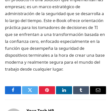
empresas; es un marco estratégico de
administración de la seguridad que se desarrolla a
lo largo del tiempo. Este e-Book ofrece orientación
práctica para los tomadores de decisiones de TI
que se enfrentan a una transformación basada en
la confianza cero, enfocado especialmente en la
función que desempeña la seguridad de
dispositivos terminales a la hora de crear una base
moderna y realmente segura para el mundo del
trabajo desde cualquier lugar.
Facebook
Twitter
Pinterest
LinkedIn
Tumblr
Email
Your Tech HR