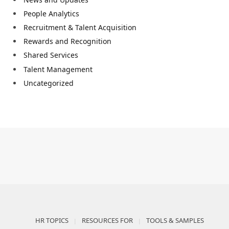
People Analytics
Recruitment & Talent Acquisition
Rewards and Recognition
Shared Services
Talent Management
Uncategorized
HR TOPICS
RESOURCES FOR
TOOLS & SAMPLES